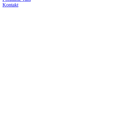
Kontakt