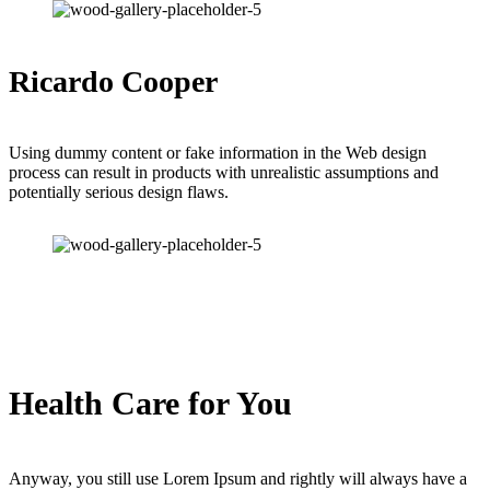
Ricardo Cooper
Using dummy content or fake information in the Web design
process can result in products with unrealistic assumptions and
potentially serious design flaws.
Health Care for You
Anyway, you still use Lorem Ipsum and rightly will always have a