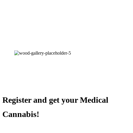
Register and get your Medical
Cannabis!