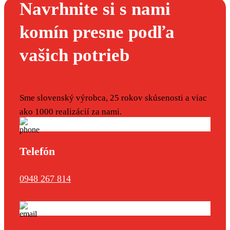
Navrhnite si s nami
komín presne podľa
vašich potrieb
Sme slovenský výrobca, 25 rokov skúsenosti a viac
ako 1000 realizácií za nami.
Telefón
0948 267 814