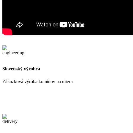
Slovenský výrobca
Zákazková výroba komínov na mieru