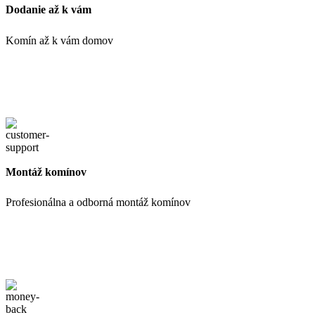
Dodanie až k vám
Komín až k vám domov
Montáž komínov
Profesionálna a odborná montáž komínov