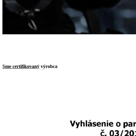
Sme certifikovaný
výrobca