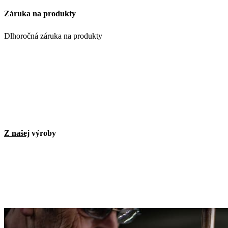
Záruka na produkty
Dlhoročná záruka na produkty
Z našej
výroby