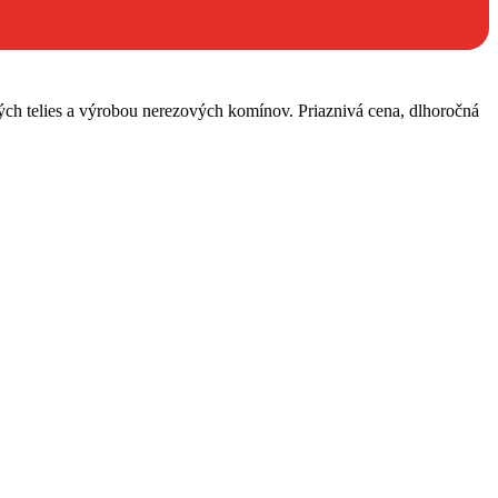
 a výrobou nerezových komínov. Priaznivá cena, dlhoročná