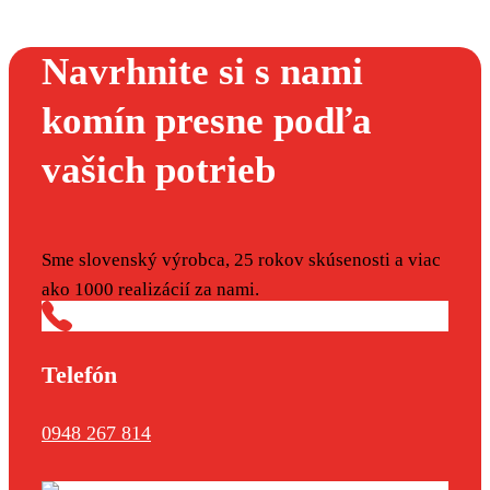
Navrhnite si s nami
komín presne podľa
vašich potrieb
Sme slovenský výrobca, 25 rokov skúsenosti a viac
ako 1000 realizácií za nami.
Telefón
0948 267 814