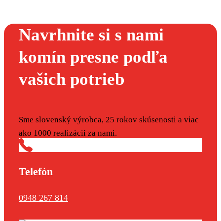
Navrhnite si s nami
komín presne podľa
vašich potrieb
Sme slovenský výrobca, 25 rokov skúsenosti a viac
ako 1000 realizácií za nami.
Telefón
0948 267 814