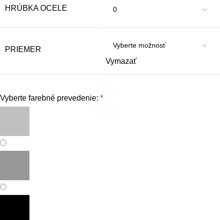
HRÚBKA OCELE
PRIEMER
Vymazať
Vyberte farebné prevedenie:
*