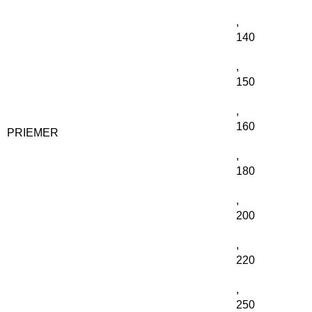
,
140
,
150
,
160
PRIEMER
,
180
,
200
,
220
,
250