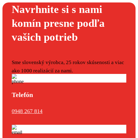
Navrhnite si s nami
komín presne podľa
vašich potrieb
Sme slovenský výrobca, 25 rokov skúsenosti a viac
ako 1000 realizácií za nami.
Telefón
0948 267 814