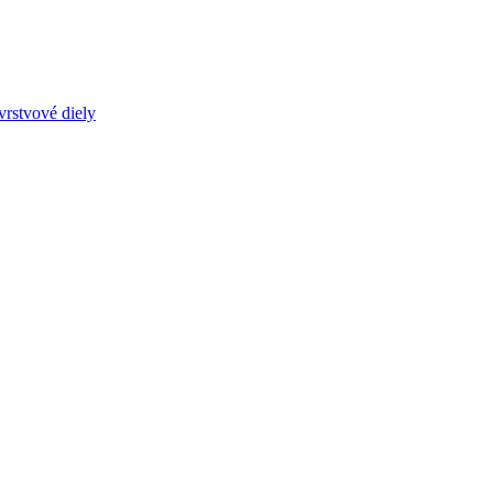
vrstvové diely