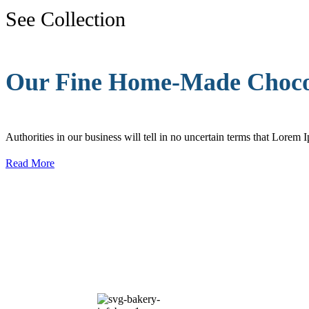
See Collection
Our Fine Home-Made Choco
Authorities in our business will tell in no uncertain terms that Lorem I
Read More