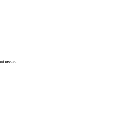
not needed