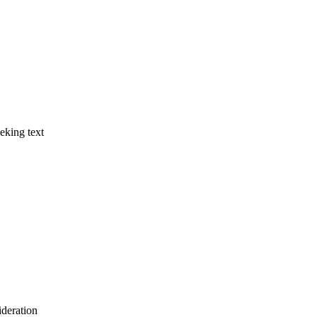
eking text
deration