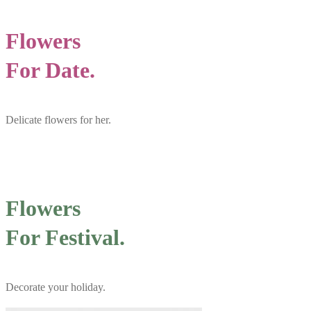
Flowers
For Date.
Delicate flowers for her.
Flowers
For Festival.
Decorate your holiday.