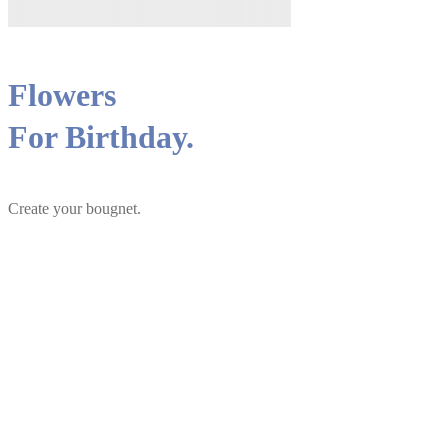
Flowers
For Birthday.
Create your bougnet.