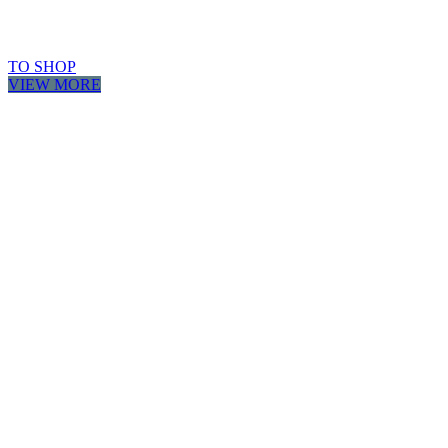
TO SHOP
VIEW MORE