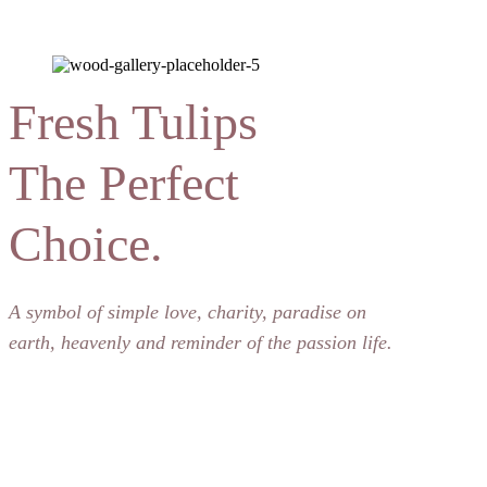
Fresh Tulips
The Perfect
Choice.
A symbol of simple love, charity, paradise on
earth, heavenly and reminder of the passion life.