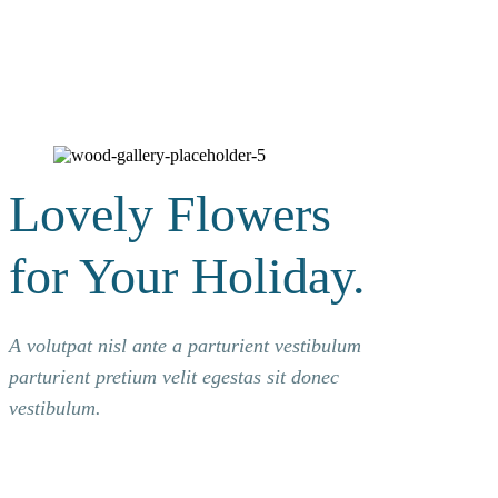
Lovely Flowers
for Your Holiday.
A volutpat nisl ante a parturient vestibulum
parturient pretium velit egestas sit donec
vestibulum.