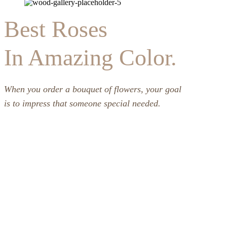
Best Roses
In Amazing Color.
When you order a bouquet of flowers, your goal
is to impress that someone special needed.