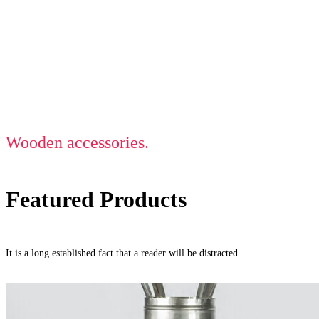
Wooden accessories.
Featured Products
It is a long established fact that a reader will be distracted