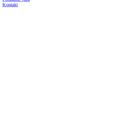
Kontakt