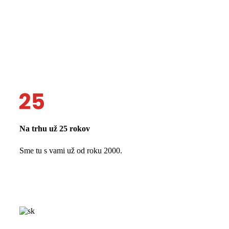
Na trhu už 25 rokov
Sme tu s vami už od roku 2000.