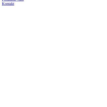
Kontakt