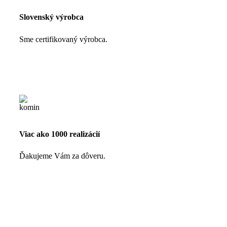
Slovenský výrobca
Sme certifikovaný výrobca.
Viac ako 1000 realizácií
Ďakujeme Vám za dôveru.