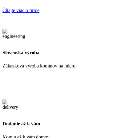
Čítajte viac o firme
Slovenská výroba
Zákazková výroba komínov na mieru
Dodanie až k vám
Komín až k vám domov