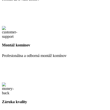
Montáž komínov
Profesionálna a odborná montáž komínov
Záruka kvality