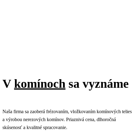
V
komínoch
sa vyznáme
Naša firma sa zaoberá frézovaním, vložkovaním komínových telies
a výrobou nerezových komínov. Priaznivá cena, dlhoročná
skúsenosť a kvalitné spracovanie.