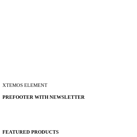
XTEMOS ELEMENT
PREFOOTER WITH NEWSLETTER
FEATURED PRODUCTS