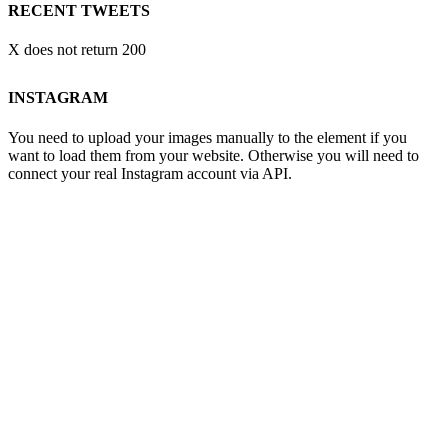
RECENT TWEETS
X does not return 200
INSTAGRAM
You need to upload your images manually to the element if you
want to load them from your website. Otherwise you will need to
connect your real Instagram account via API.