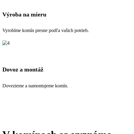
Výroba na mieru
Vyrobíme komín presne podľa vašich potrieb.
Dovoz a montáž
Dovezieme a namontujeme komín.