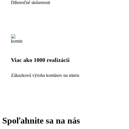
Dlhoročné skúsenosti
Viac ako 1000 realizácií
Zákazková výroba komínov na mieru
Spoľahnite sa na nás