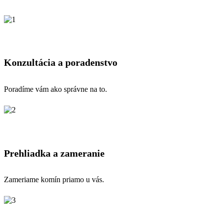
Konzultácia a poradenstvo
Poradíme vám ako správne na to.
Prehliadka a zameranie
Zameriame komín priamo u vás.